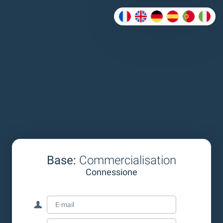
Base:
Commercialisation
Connessione