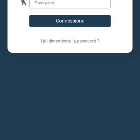
Hai dimenticato la password ?